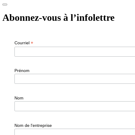
Abonnez-vous à l’infolettre
*
Courriel
Prénom
Nom
Nom de l'entreprise