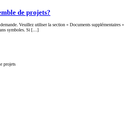
mble de projets?
demande. Veuillez utiliser la section « Documents supplémentaires »
 sans symboles. Si […]
e projets