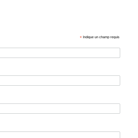
*
Indique un champ requis