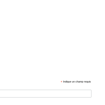
*
Indique un champ requis