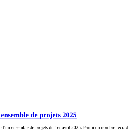
 ensemble de projets 2025
t d’un ensemble de projets du 1er avril 2025. Parmi un nombre record