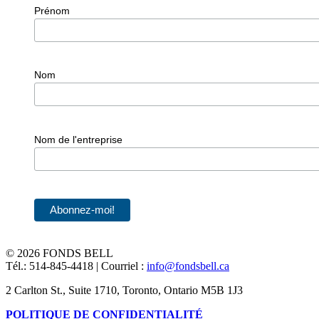
Prénom
Nom
Nom de l'entreprise
©
2026 FONDS BELL
Tél.: 514-845-4418 | Courriel :
info@fondsbell.ca
2 Carlton St., Suite 1710, Toronto, Ontario M5B 1J3
POLITIQUE DE CONFIDENTIALITÉ