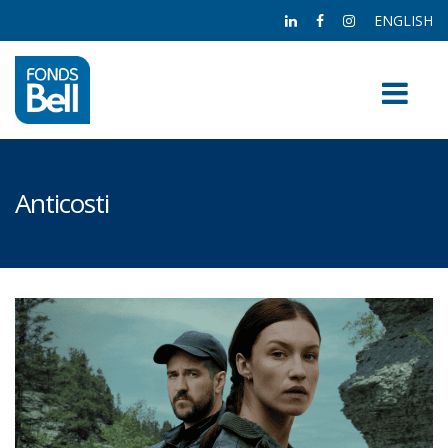
ENGLISH
Anticosti