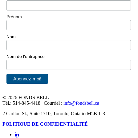
Prénom
Nom
Nom de l'entreprise
©
2026 FONDS BELL
Tél.: 514-845-4418 | Courriel :
info@fondsbell.ca
2 Carlton St., Suite 1710, Toronto, Ontario M5B 1J3
POLITIQUE DE CONFIDENTIALITÉ