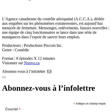
L’Agence canadienne du contrôle aérospatial (A.C.C.A.), dédiée
aux enquêtes sur les phénomènes extraterrestres, est aujourd’hui
menacée de fermeture. Mensonges, enlèvements, fausses nouvelles :
une équipe de cinq fonctionnaires se lance dans une série de
manigances dans l’espoir de sauver leurs emplois.
Producteurs : Productions Pixcom Inc.
Genre : Comédie
Format : 8 épisodes X 12 minutes
Visionner sur
Noovo.ca
Abonnez-vous à l’infolettre
Abonnez-vous à l’infolettre
*
Indique un champ requis
*
Courriel