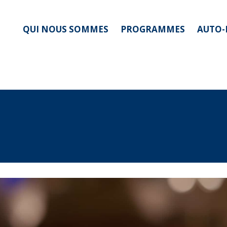
QUI NOUS SOMMES
PROGRAMMES
AUTO-