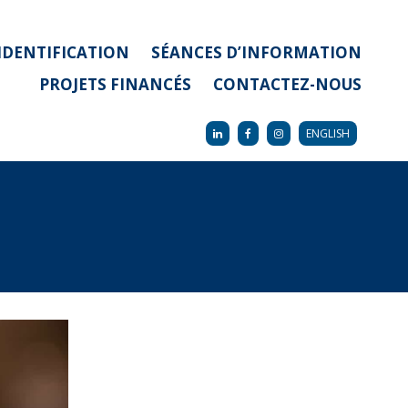
IDENTIFICATION
SÉANCES D’INFORMATION
PROJETS FINANCÉS
CONTACTEZ-NOUS
ENGLISH