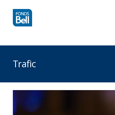
Trafic