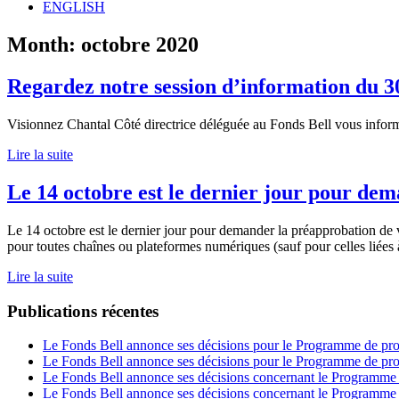
ENGLISH
Month:
octobre 2020
Regardez notre session d’information du 3
Visionnez Chantal Côté directrice déléguée au Fonds Bell vous informe
Lire la suite
Le 14 octobre est le dernier jour pour de
Le 14 octobre est le dernier jour pour demander la préapprobation de
pour toutes chaînes ou plateformes numériques (sauf pour celles liées 
Lire la suite
Publications récentes
Le Fonds Bell annonce ses décisions pour le Programme de prod
Le Fonds Bell annonce ses décisions pour le Programme de pro
Le Fonds Bell annonce ses décisions concernant le Programme de
Le Fonds Bell annonce ses décisions concernant le Programme