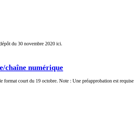
e dépôt du 30 novembre 2020 ici.
me/chaîne numérique
e format court du 19 octobre. Note : Une préapprobation est requise