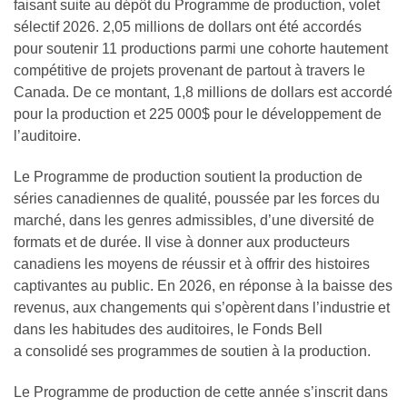
faisant suite au dépôt du Programme de production, volet
sélectif 2026. 2,05 millions de dollars ont été accordés
pour soutenir 11 productions parmi une cohorte hautement
compétitive de projets provenant de partout à travers le
Canada. De ce montant, 1,8 millions de dollars est accordé
pour la production et 225 000$ pour le développement de
l’auditoire.
Le Programme de production soutient la production de
séries canadiennes de qualité, poussée par les forces du
marché, dans les genres admissibles, d’une diversité de
formats et de durée. Il vise à donner aux producteurs
canadiens les moyens de réussir et à offrir des histoires
captivantes au public. En 2026, en réponse à la baisse des
revenus, aux changements qui s’opèrent dans l’industrie et
dans les habitudes des auditoires, le Fonds Bell
a consolidé ses programmes de soutien à la production.
Le Programme de production de cette année s’inscrit dans