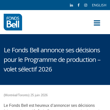
ENGLISH
Le Fonds Bell annonce ses décisions
pour le Programme de production –
volet sélectif 2026
(Montréal/Toronto) 25 juin 2026
Le Fonds Bell est heureux d’annoncer ses décisions