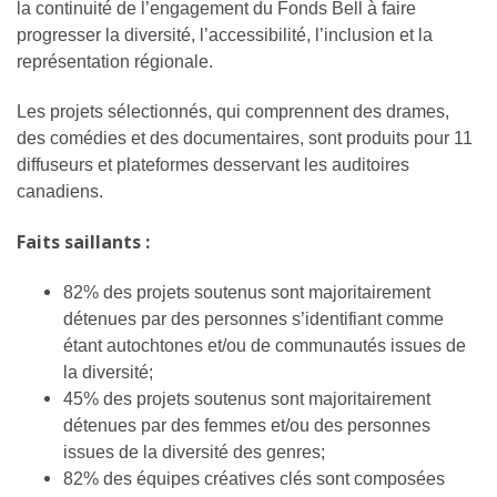
la continuité de l’engagement du Fonds Bell à faire
progresser la diversité, l’accessibilité, l’inclusion et la
représentation régionale.
Les projets sélectionnés, qui comprennent des drames,
des comédies et des documentaires, sont produits pour 11
diffuseurs et plateformes desservant les auditoires
canadiens.
Faits saillants :
82% des projets soutenus sont majoritairement
détenues par des personnes s’identifiant comme
étant autochtones et/ou de communautés issues de
la diversité;
45% des projets soutenus sont majoritairement
détenues par des femmes et/ou des personnes
issues de la diversité des genres;
82% des équipes créatives clés sont composées