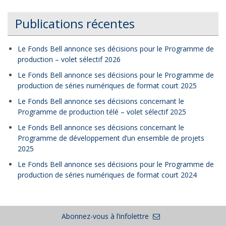
Publications récentes
Le Fonds Bell annonce ses décisions pour le Programme de
production – volet sélectif 2026
Le Fonds Bell annonce ses décisions pour le Programme de
production de séries numériques de format court 2025
Le Fonds Bell annonce ses décisions concernant le
Programme de production télé – volet sélectif 2025
Le Fonds Bell annonce ses décisions concernant le
Programme de développement d’un ensemble de projets
2025
Le Fonds Bell annonce ses décisions pour le Programme de
production de séries numériques de format court 2024
Abonnez-vous à l’infolettre