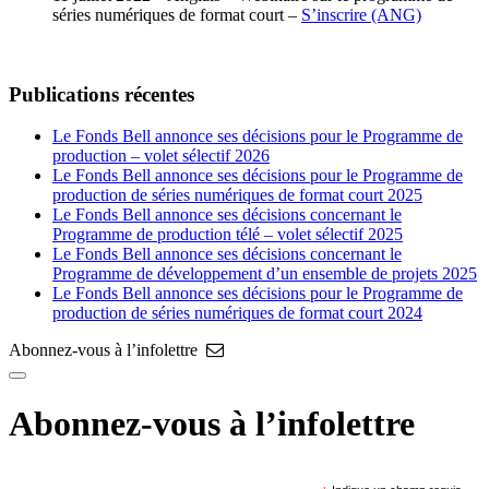
séries numériques de format court –
S’inscrire (ANG)
Publications récentes
Le Fonds Bell annonce ses décisions pour le Programme de
production – volet sélectif 2026
Le Fonds Bell annonce ses décisions pour le Programme de
production de séries numériques de format court 2025
Le Fonds Bell annonce ses décisions concernant le
Programme de production télé – volet sélectif 2025
Le Fonds Bell annonce ses décisions concernant le
Programme de développement d’un ensemble de projets 2025
Le Fonds Bell annonce ses décisions pour le Programme de
production de séries numériques de format court 2024
Abonnez-vous à l’infolettre
Abonnez-vous à l’infolettre