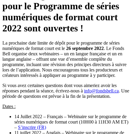
pour le Programme de séries
numériques de format court
2022 sont ouvertes !
La prochaine date limite de dépôt pour le programme de séries
numériques de format court est le
26 septembre 2022
. Le Fonds
Bell organise deux webinaires – un en langue française et un en
langue anglaise – offrant une vue d’ensemble complète du
programme, incluant une révision des principes directeurs à suivre
lors de l’application. Nous encourageons tous les producteurs et
créateurs intéressés à appliquer au programme à y participer.
Si vous avez certaines questions dont vous aimeriez avoir les
réponses pendant la séance, écrivez-nous à
info@fondsbell.ca
. Une
période de questions est prévue à la fin de la présentation.
Dates :
14 Juillet 2022 – Français – Webinaire sur le programme de
séries numériques de format court (10H00 à 11H30 AM ET)
–
S’inscrire (FR)
11 juillet 2022 – Anglais – Webinaire sur le programme de