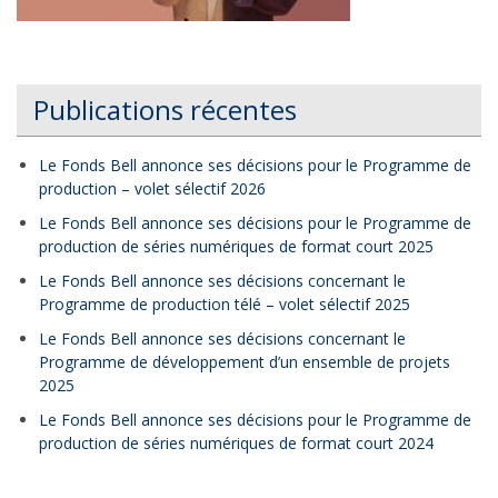
Publications récentes
Le Fonds Bell annonce ses décisions pour le Programme de
production – volet sélectif 2026
Le Fonds Bell annonce ses décisions pour le Programme de
production de séries numériques de format court 2025
Le Fonds Bell annonce ses décisions concernant le
Programme de production télé – volet sélectif 2025
Le Fonds Bell annonce ses décisions concernant le
Programme de développement d’un ensemble de projets
2025
Le Fonds Bell annonce ses décisions pour le Programme de
production de séries numériques de format court 2024