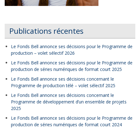
Publications récentes
Le Fonds Bell annonce ses décisions pour le Programme de
production – volet sélectif 2026
Le Fonds Bell annonce ses décisions pour le Programme de
production de séries numériques de format court 2025
Le Fonds Bell annonce ses décisions concernant le
Programme de production télé – volet sélectif 2025
Le Fonds Bell annonce ses décisions concernant le
Programme de développement d’un ensemble de projets
2025
Le Fonds Bell annonce ses décisions pour le Programme de
production de séries numériques de format court 2024