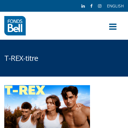
ENGLISH
T-REX-titre