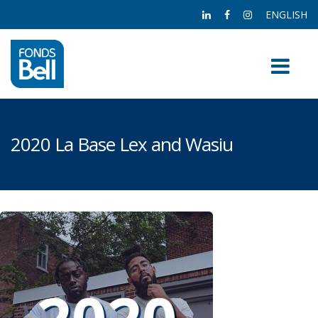
ENGLISH
2020 La Base Lex and Wasiu