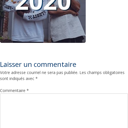
Laisser un commentaire
Votre adresse courriel ne sera pas publiée.
Les champs obligatoires
sont indiqués avec
*
Commentaire
*