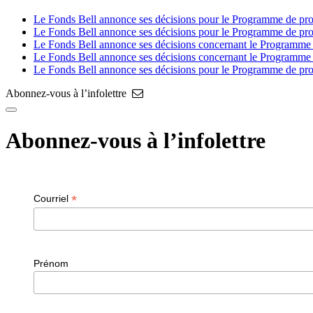
Le Fonds Bell annonce ses décisions pour le Programme de prod
Le Fonds Bell annonce ses décisions pour le Programme de pro
Le Fonds Bell annonce ses décisions concernant le Programme de
Le Fonds Bell annonce ses décisions concernant le Programme
Le Fonds Bell annonce ses décisions pour le Programme de pro
Abonnez-vous à l’infolettre
Abonnez-vous à l’infolettre
*
Courriel
Prénom