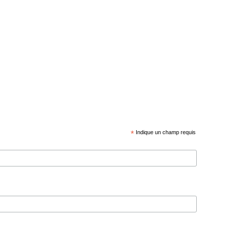
*
Indique un champ requis