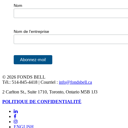
Nom
Nom de l'entreprise
©
2026 FONDS BELL
Tél.: 514-845-4418 | Courriel :
info@fondsbell.ca
2 Carlton St., Suite 1710, Toronto, Ontario M5B 1J3
POLITIQUE DE CONFIDENTIALITÉ
ENGLISH