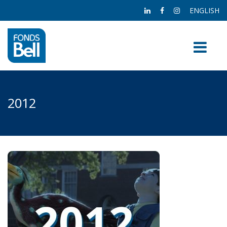
ENGLISH
2012