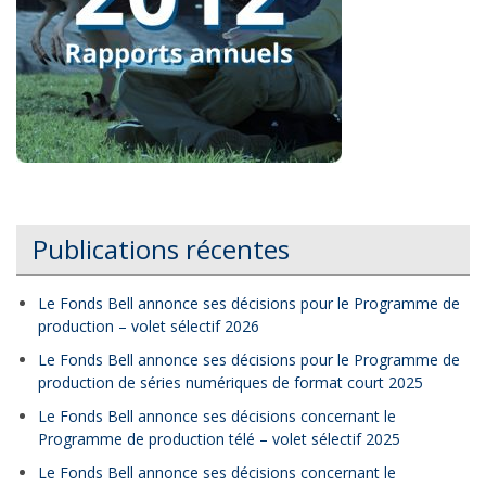
Publications récentes
Le Fonds Bell annonce ses décisions pour le Programme de
production – volet sélectif 2026
Le Fonds Bell annonce ses décisions pour le Programme de
production de séries numériques de format court 2025
Le Fonds Bell annonce ses décisions concernant le
Programme de production télé – volet sélectif 2025
Le Fonds Bell annonce ses décisions concernant le