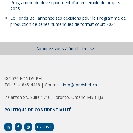
Programme de développement d’un ensemble de projets
2025
Le Fonds Bell annonce ses décisions pour le Programme de
production de séries numériques de format court 2024
Abonnez-vous à l’infolettre
©
2026 FONDS BELL
Tél.: 514-845-4418 | Courriel :
info@fondsbell.ca
2 Carlton St., Suite 1710, Toronto, Ontario M5B 1J3
POLITIQUE DE CONFIDENTIALITÉ
ENGLISH