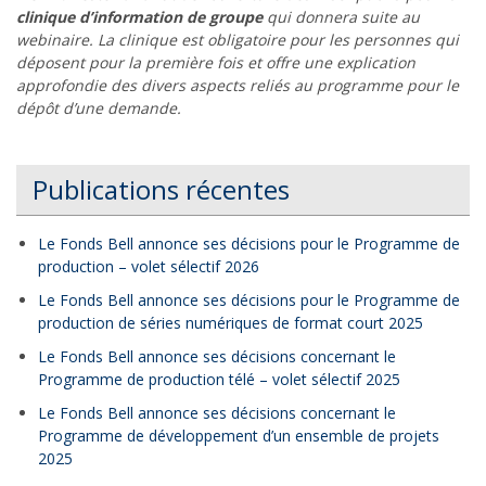
clinique d’information
de groupe
qui donnera suite au
webinaire. La clinique est obligatoire pour les personnes qui
déposent pour la première fois et offre une explication
approfondie des divers aspects reliés au programme pour le
dépôt d’une demande.
Publications récentes
Le Fonds Bell annonce ses décisions pour le Programme de
production – volet sélectif 2026
Le Fonds Bell annonce ses décisions pour le Programme de
production de séries numériques de format court 2025
Le Fonds Bell annonce ses décisions concernant le
Programme de production télé – volet sélectif 2025
Le Fonds Bell annonce ses décisions concernant le
Programme de développement d’un ensemble de projets
2025