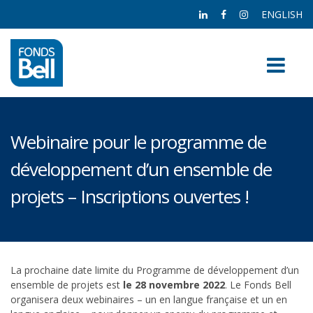
ENGLISH
Webinaire pour le programme de
développement d’un ensemble de
projets – Inscriptions ouvertes !
La prochaine date limite du Programme de développement d’un
ensemble de projets est
le 28 novembre 2022
. Le Fonds Bell
organisera deux webinaires – un en langue française et un en