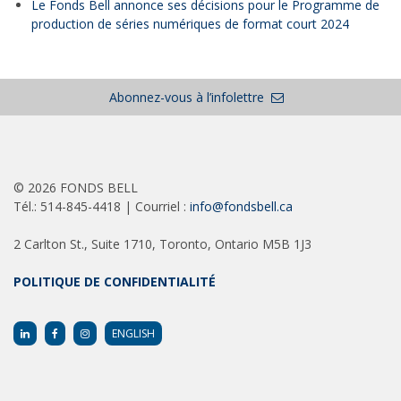
Le Fonds Bell annonce ses décisions pour le Programme de
production de séries numériques de format court 2024
Abonnez-vous à l’infolettre
©
2026 FONDS BELL
Tél.: 514-845-4418 | Courriel :
info@fondsbell.ca
2 Carlton St., Suite 1710, Toronto, Ontario M5B 1J3
POLITIQUE DE CONFIDENTIALITÉ
ENGLISH