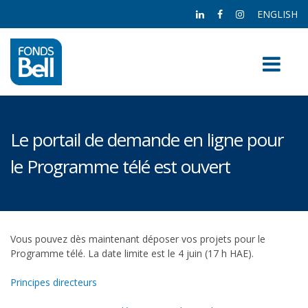
ENGLISH
Le portail de demande en ligne pour
le Programme télé est ouvert
Vous pouvez dès maintenant déposer vos projets pour le
Programme télé. La date limite est le 4 juin (17 h HAE).
Principes directeurs