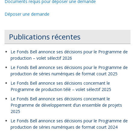
Documents requis pour déposer une demande
Déposer une demande
Publications récentes
Le Fonds Bell annonce ses décisions pour le Programme de
production – volet sélectif 2026
Le Fonds Bell annonce ses décisions pour le Programme de
production de séries numériques de format court 2025
Le Fonds Bell annonce ses décisions concernant le
Programme de production télé – volet sélectif 2025
Le Fonds Bell annonce ses décisions concernant le
Programme de développement d’un ensemble de projets
2025
Le Fonds Bell annonce ses décisions pour le Programme de
production de séries numériques de format court 2024